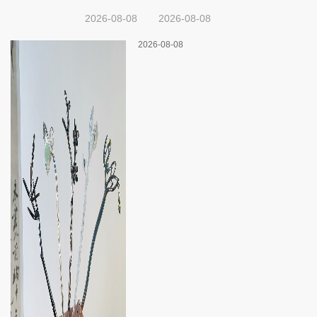
2026-08-08
2026-08-08
2026-08-08