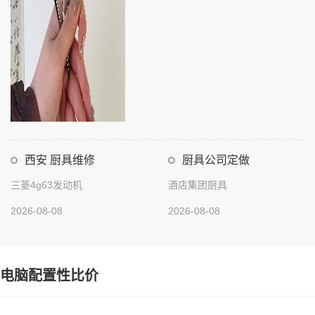
西安 厨具维修
厨具公司定做
三菱4g63发动机
酒店集团厨具
2026-08-08
2026-08-08
电脑配置性比价