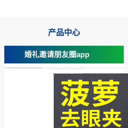
产品中心
婚礼邀请朋友圈app